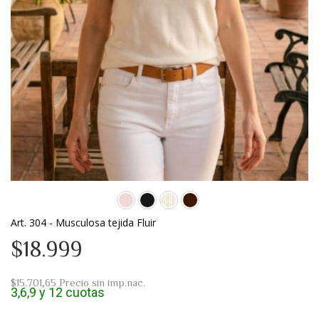
Art. 304 - Musculosa tejida Fluir
$18.999
$15.701,65
Precio sin imp.nac.
3,6,9 y 12 cuotas