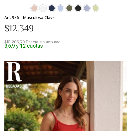
Art. 936 - Musculosa Clavel
$12.349
$10.205,79
Precio sin imp.nac.
3,6,9 y 12 cuotas