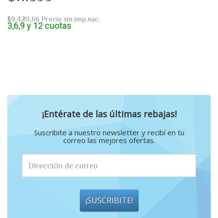
$9.420,66
Precio sin imp.nac.
3,6,9 y 12 cuotas
¡Entérate de las últimas rebajas!
Suscribite a nuestro newsletter y recibí en tu
correo las mejores ofertas.
¡SUSCRIBITE!