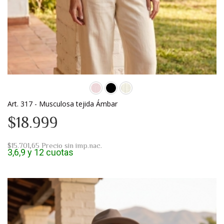
Art. 317 - Musculosa tejida Ámbar
$18.999
$15.701,65
Precio sin imp.nac.
3,6,9 y 12 cuotas