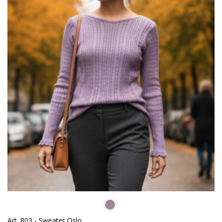
Art. 803 - Sweater Oslo