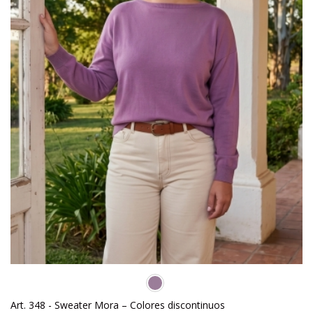
Art. 348 - Sweater Mora – Colores discontinuos