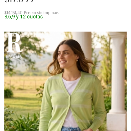
$14.131,40
Precio sin imp.nac.
3,6,9 y 12 cuotas