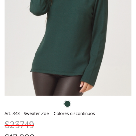
Art. 343 - Sweater Zoe – Colores discontinuos
$23749