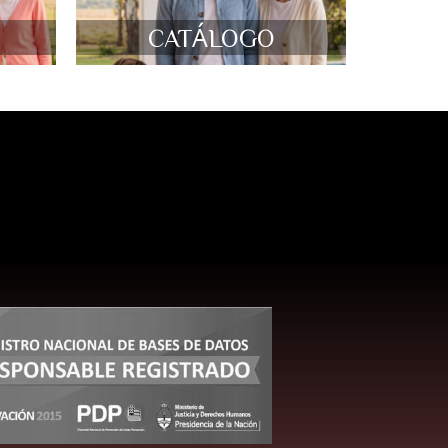
CATÁLOGO