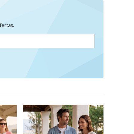
fertas.