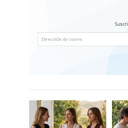
Suscri