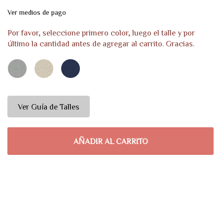
Otras Fibras
Ver medios de pago
Por favor, seleccione primero color, luego el talle y por
último la cantidad antes de agregar al carrito. Gracias.
Ver Guía de Talles
AÑADIR AL CARRITO