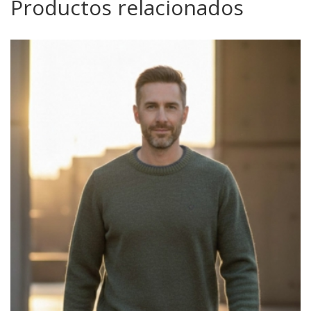
Productos relacionados