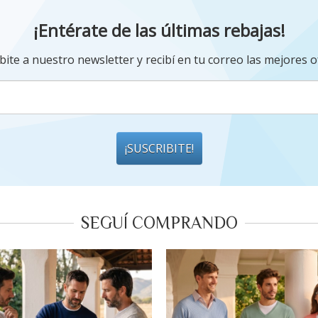
¡Entérate de las últimas rebajas!
bite a nuestro newsletter y recibí en tu correo las mejores o
¡SUSCRIBITE!
SEGUÍ COMPRANDO